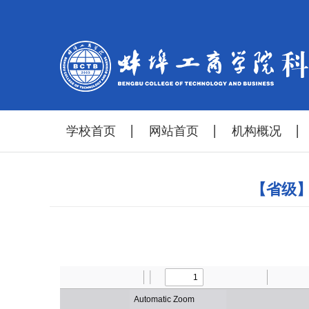
学校首页
网站首页
机构概况
【省级