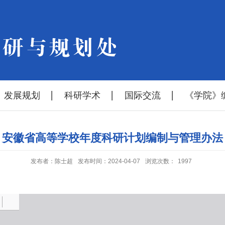
发展规划
科研学术
国际交流
《学院》
】安徽省高等学校年度科研计划编制与管理办法
发布者：陈士超
发布时间：2024-04-07
浏览次数：
1997