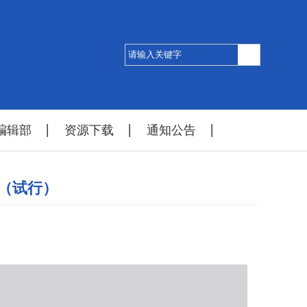
编辑部
资源下载
通知公告
（试行）