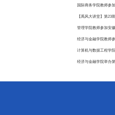
国际商务学院教师参加
【禹风大讲堂】第23
管理学院教师参加安徽
经济与金融学院教师参
计算机与数据工程学
经济与金融学院举办