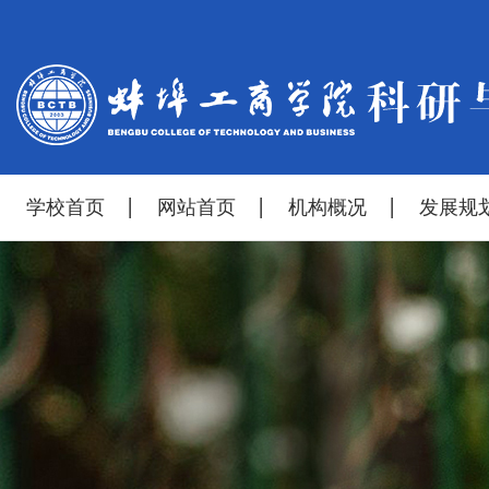
学校首页
网站首页
机构概况
发展规