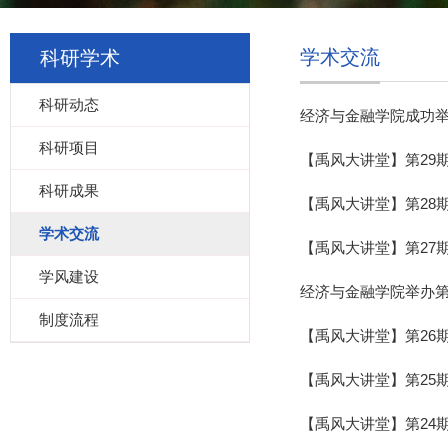
学术交流
科研学术
科研动态
经济与金融学院成功
科研项目
【禹风大讲堂】第29
科研成果
【禹风大讲堂】第28
学术交流
【禹风大讲堂】第27
学风建设
经济与金融学院举办
制度流程
【禹风大讲堂】第26
【禹风大讲堂】第25
【禹风大讲堂】第24